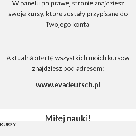
W panelu po prawej stronie znajdziesz
swoje kursy, które zostały przypisane do
Twojego konta.
Aktualną ofertę wszystkich moich kursów
znajdziesz pod adresem:
www.evadeutsch.pl
Miłej nauki!
KURSY