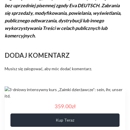
bez uprzedniej pisemnej zgody Eva DEUTSCH. Zabrania
się sprzedaży, modyfikowania, powielania, wyświetlania,
publicznego odtwarzania, dystrybucji lub innego
wykorzystywania Treści w celach publicznych lub
komercyjnych.
DODAJ KOMENTARZ
Musisz się
zalogować
, aby móc dodać komentarz.
359.00zł
Kup Teraz