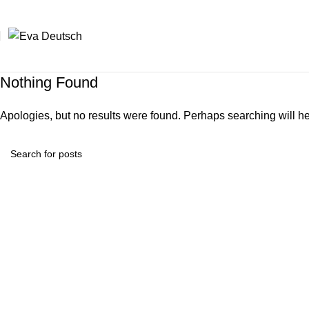
Nothing Found
Apologies, but no results were found. Perhaps searching will hel